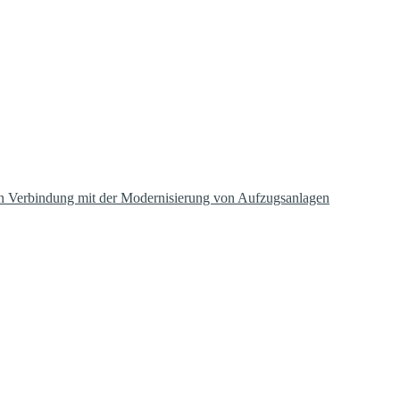
in Verbindung mit der Modernisierung von Aufzugsanlagen