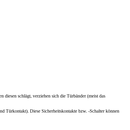
 diesen schlägt, verziehen sich die Türbänder (meist das
und Türkontakt). Diese Sicherheitskontakte bzw. -Schalter können