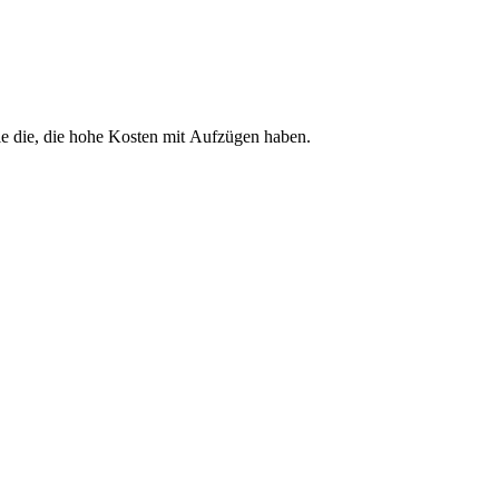
le die, die hohe Kosten mit Aufzügen haben.