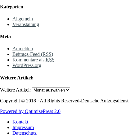
Kategorien
Allgemein
Veranstaltung
Meta
Anmelden
Beitrags-Feed (
RSS
)
Kommentare als
RSS
WordPress.org
Weitere Artikel:
Weitere Artikel:
Copyright © 2018 · All Rights Reserved-Deutsche Aufzugsdienst
Powered by OptimizePress 2.0
Kontakt
Impressum
Datenschutz